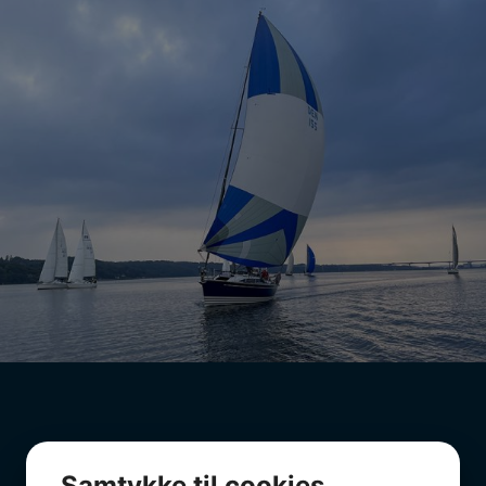
Samtykke til cookies