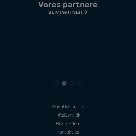
Vores partnere
BLIV PARTNER
Privatlivspolitik
info@snv.dk
Bliv medlem
Kontakt os