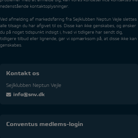
nedenstående kontaktoplysninger.
Ved afmelding af markedsføring fra Sejlklubben Neptun Vejle slettes
alle tilsagn du har afgivet til os. Disse kan ikke genskabes, og ønsker
du på noget tidspunkt indsigt i, hvad vi tidligere har sendt dig,
tidligere tilbud eller lignende, gør vi opmærksom på, at disse ikke kan
genskabes.
Kontakt os
Sejlklubben Neptun Vejle
info@snv.dk
Conventus medlems-login