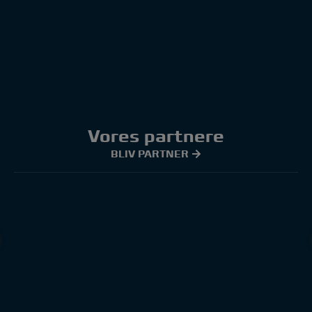
Vores partnere
BLIV PARTNER