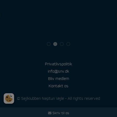
Privatlivspolitik
info@snv.dk
Bliv medlem
Kontakt os
© Sejlklubben Neptun Vejle - All rights reserved
Skriv til os