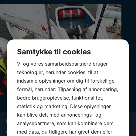
Samtykke til cookies
Vi og vores samarbejdspartnere bruger
teknologier, herunder cookies, til at
indsamle oplysninger om dig til forskellige
formål, herunder: Tilpasning af annoncering,
bedre brugeroplevelse, funktionalitet,
statistik og marketing. Disse oplysninger
kan blive delt med annoncerings- og
Kontakt os
analysepartnere, som kan kombinere dem
med data, du tidligere har givet dem eller
Sejlklubben Neptun Vejle