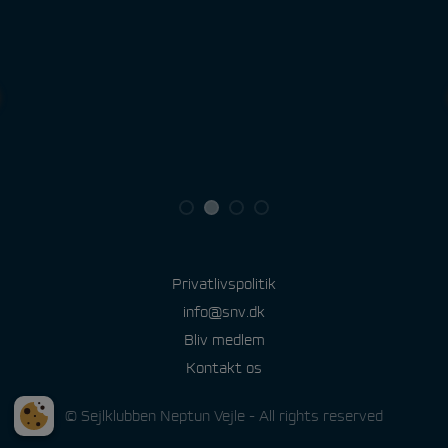
Privatlivspolitik
info@snv.dk
Bliv medlem
Kontakt os
© Sejlklubben Neptun Vejle - All rights reserved