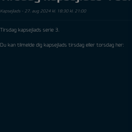
Kapsejlads
-
27. aug 2024 kl. 18:30 kl. 21:00
Tirsdag kapsejlads serie 3.
Du kan tilmelde dig kapsejlads tirsdag eller torsdag her: