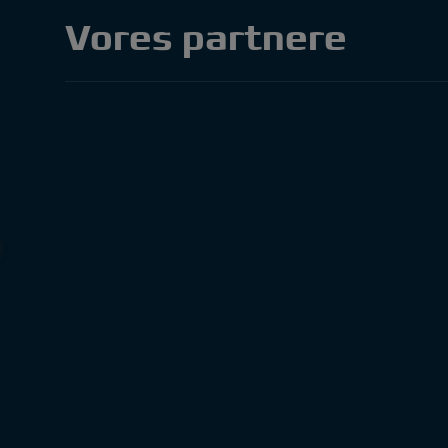
Vores partnere