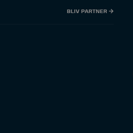
BLIV PARTNER