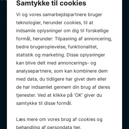
Samtykke til cookies
Vi og vores samarbejdspartnere bruger
teknologier, herunder cookies, til at
indsamle oplysninger om dig til forskellige
formål, herunder: Tilpasning af annoncering,
bedre brugeroplevelse, funktionalitet,
statistik og marketing. Disse oplysninger
kan blive delt med annoncerings- og
analysepartnere, som kan kombinere dem
med data, du tidligere har givet dem eller
de har indsamlet gennem din brug af deres
tjenester. Ved at klikke på 'OK' giver du
samtykke til disse formål.
Læs mere om vores brug af cookies og
behandling af persondata
her
.