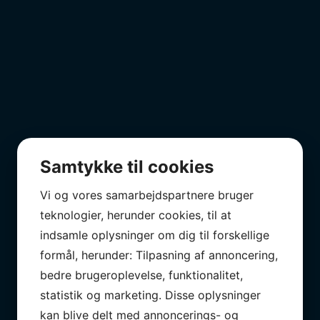
Samtykke til cookies
Vi og vores samarbejdspartnere bruger
teknologier, herunder cookies, til at
indsamle oplysninger om dig til forskellige
formål, herunder: Tilpasning af annoncering,
bedre brugeroplevelse, funktionalitet,
statistik og marketing. Disse oplysninger
kan blive delt med annoncerings- og