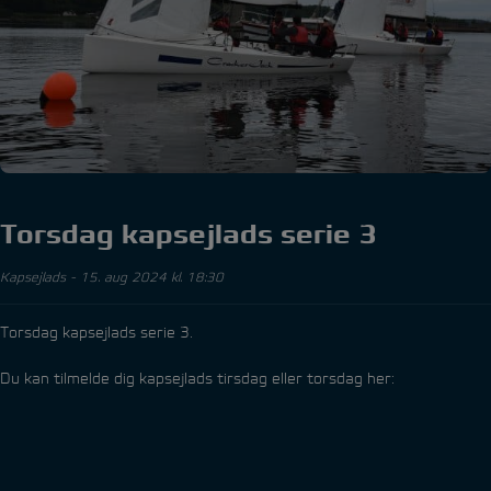
Torsdag kapsejlads serie 3
Kapsejlads
-
15. aug 2024 kl. 18:30
Torsdag kapsejlads serie 3.
Du kan tilmelde dig kapsejlads tirsdag eller torsdag her: